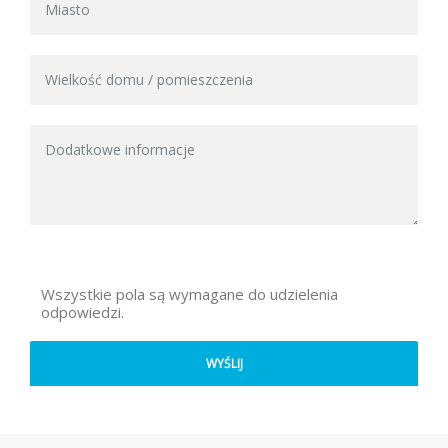
Wszystkie pola są wymagane do udzielenia
odpowiedzi.