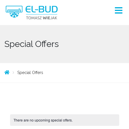
Special Offers
Special Offers
There are no upcoming special offers.