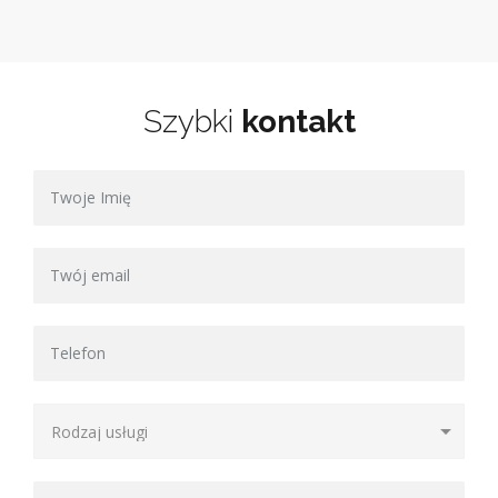
Szybki
kontakt